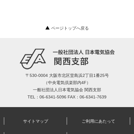
ページトップへ戻る
〒530-0004 大阪市北区堂島浜2丁目1番25号
（中央電気倶楽部内4F）
一般社団法人日本電気協会 関西支部
TEL：06-6341-5096 FAX：06-6341-7639
サイトマップ
ご利用にあたって