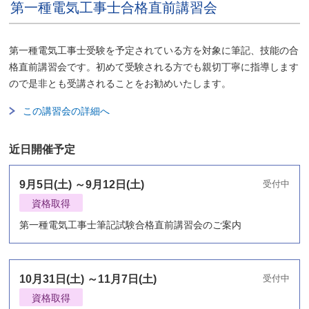
第一種電気工事士合格直前講習会
第一種電気工事士受験を予定されている方を対象に筆記、技能の合
格直前講習会です。初めて受験される方でも親切丁寧に指導します
ので是非とも受講されることをお勧めいたします。
この講習会の詳細へ
近日開催予定
9月5日(土) ～9月12日(土)
受付中
資格取得
第一種電気工事士筆記試験合格直前講習会のご案内
10月31日(土) ～11月7日(土)
受付中
資格取得