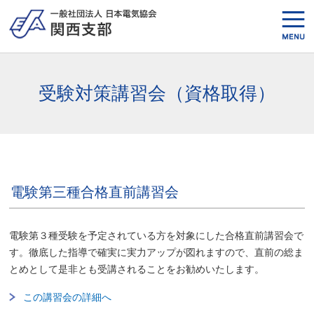
受験対策講習会（資格取得）
電験第三種合格直前講習会
電験第３種受験を予定されている方を対象にした合格直前講習会で
す。徹底した指導で確実に実力アップが図れますので、直前の総ま
とめとして是非とも受講されることをお勧めいたします。
この講習会の詳細へ