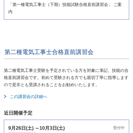
「第一種電気工事士（下期）技能試験合格直前講習会」 ご案
内
第二種電気工事士合格直前講習会
第二種電気工事士受験を予定されている方を対象に筆記、技能の合
格直前講習会です。初めて受験される方でも親切丁寧に指導します
ので是非とも受講されることをお勧めいたします。
この講習会の詳細へ
近日開催予定
9月26日(土) ～10月3日(土)
受付中