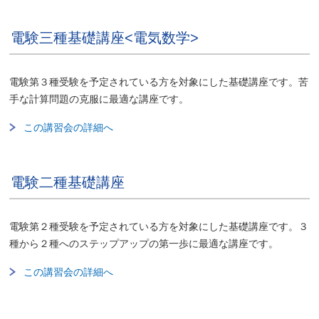
電験三種基礎講座<電気数学>
電験第３種受験を予定されている方を対象にした基礎講座です。苦
手な計算問題の克服に最適な講座です。
この講習会の詳細へ
電験二種基礎講座
電験第２種受験を予定されている方を対象にした基礎講座です。３
種から２種へのステップアップの第一歩に最適な講座です。
この講習会の詳細へ