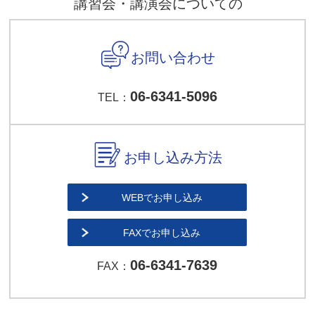
講習会・講演会についての
お問い合わせ
06-6341-5096
TEL：
お申し込み方法
WEBでお申し込み
FAXでお申し込み
06-6341-7639
FAX：