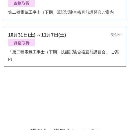
資格取得
第二種電気工事士（下期）筆記試験合格直前講習会ご案内
10月31日(土) ～11月7日(土)
受付中
資格取得
「第二種電気工事士（下期）技能試験合格直前講習会」 ご案
内