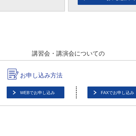
講習会・講演会についての
お申し込み方法
WEBでお申し込み
FAXでお申し込み