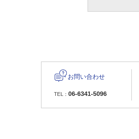
お問い合わせ
06-6341-5096
TEL：