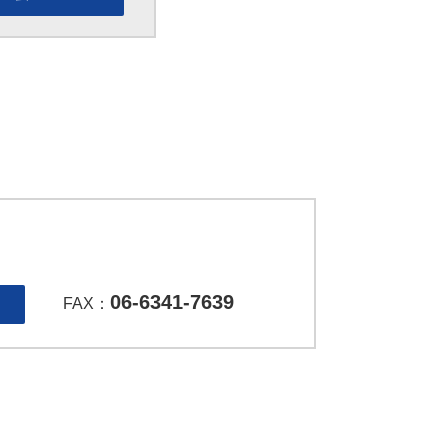
06-6341-7639
FAX：