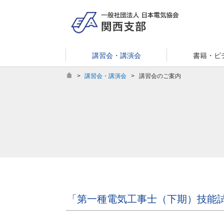
講習会・講演会
書籍・ビ
>
講習会・講演会
>
講習会のご案内
「第一種電気工事士（下期）技能試