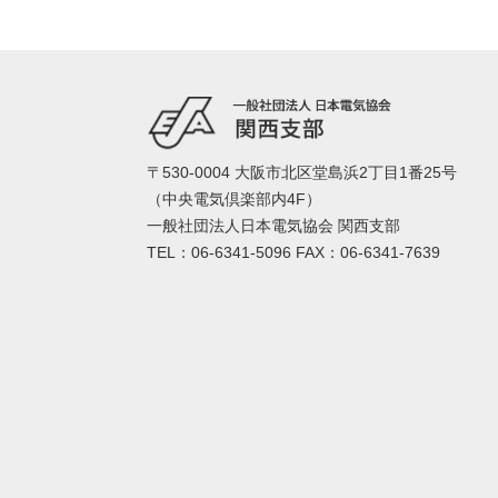
〒530-0004 大阪市北区堂島浜2丁目1番25号
（中央電気倶楽部内4F）
一般社団法人日本電気協会 関西支部
TEL：06-6341-5096 FAX：06-6341-7639