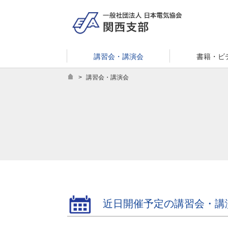
講習会・講演会
書籍・ビ
>
講習会・講演会
近日開催予定の講習会・講