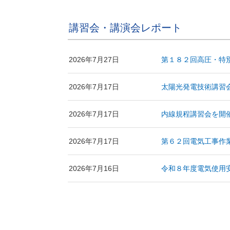
講習会・講演会レポート
2026年7月27日
第１８２回高圧・特
2026年7月17日
太陽光発電技術講習
2026年7月17日
内線規程講習会を開
2026年7月17日
第６２回電気工事作
2026年7月16日
令和８年度電気使用