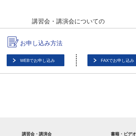
講習会・講演会についての
お申し込み方法
WEBでお申し込み
FAXでお申し込み
講習会・講演会
書籍・ビデ