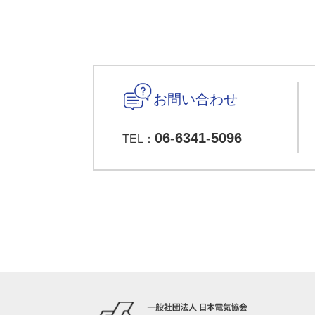
お問い合わせ
06-6341-5096
TEL：