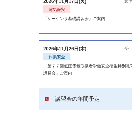
2026年11月17日(火)
受付
電気保安
「シーケンサ基礎講習会」ご案内
2026年11月26日(木)
受付
作業安全
「第７７回低圧電気取扱者労働安全衛生特別教
講習会」ご案内
講習会の年間予定