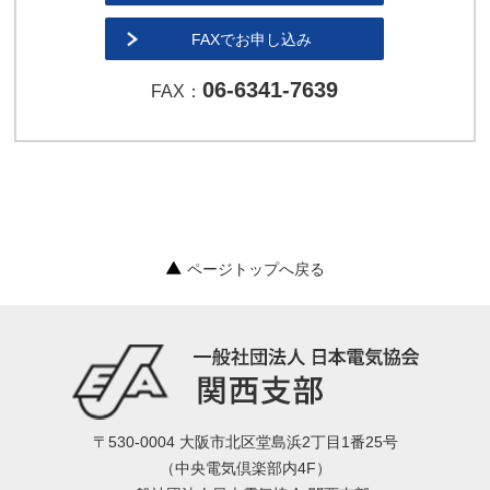
FAXでお申し込み
06-6341-7639
FAX：
ページトップへ戻る
〒530-0004 大阪市北区堂島浜2丁目1番25号
（中央電気倶楽部内4F）