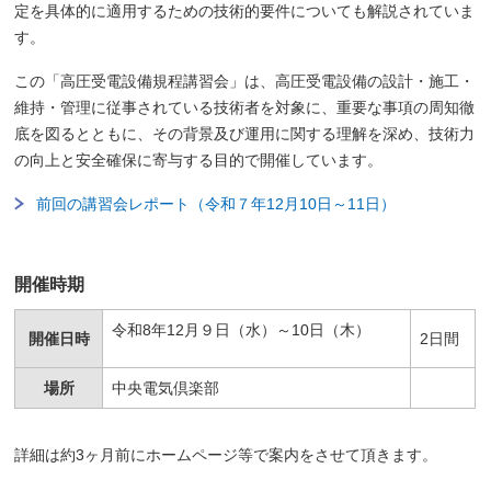
定を具体的に適用するための技術的要件についても解説されていま
す。
この「高圧受電設備規程講習会」は、高圧受電設備の設計・施工・
維持・管理に従事されている技術者を対象に、重要な事項の周知徹
底を図るとともに、その背景及び運用に関する理解を深め、技術力
の向上と安全確保に寄与する目的で開催しています。
前回の講習会レポート（令和７年12月10日～11日）
開催時期
令和8年12月９日（水）～10日（木）
開催日時
2日間
場所
中央電気倶楽部
詳細は約3ヶ月前にホームページ等で案内をさせて頂きます。