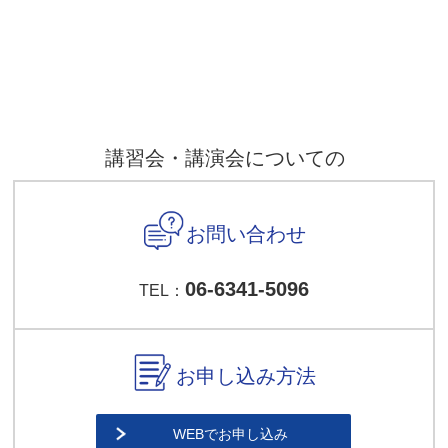
講習会・講演会についての
お問い合わせ
06-6341-5096
TEL：
お申し込み方法
WEBでお申し込み