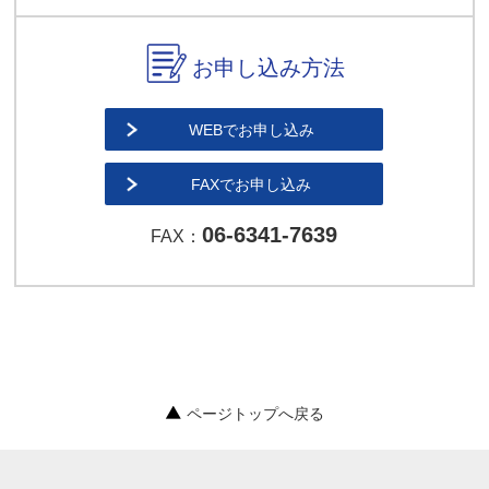
お申し込み方法
WEBでお申し込み
FAXでお申し込み
06-6341-7639
FAX：
ページトップへ戻る