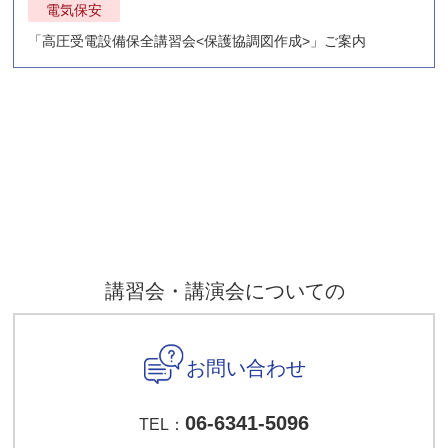
電気保安
「高圧受電設備保全講習会<保護協調図作成>」ご案内
講習会・講演会についての
お問い合わせ
06-6341-5096
TEL：