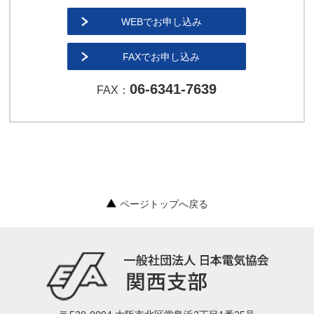
WEBでお申し込み
FAXでお申し込み
06-6341-7639
FAX：
ページトップへ戻る