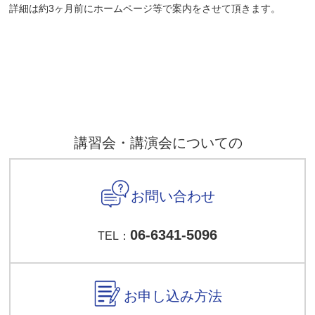
詳細は約3ヶ月前にホームページ等で案内をさせて頂きます。
講習会・講演会についての
お問い合わせ
06-6341-5096
TEL：
お申し込み方法