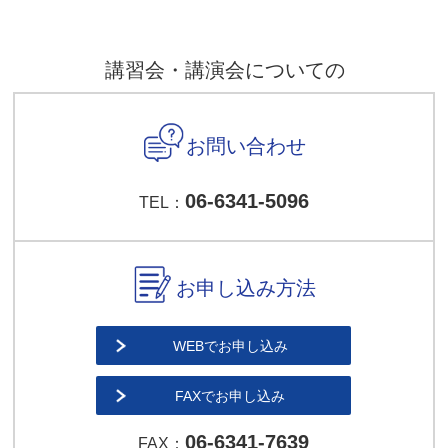
講習会・講演会についての
お問い合わせ
06-6341-5096
TEL：
お申し込み方法
WEBでお申し込み
FAXでお申し込み
06-6341-7639
FAX：