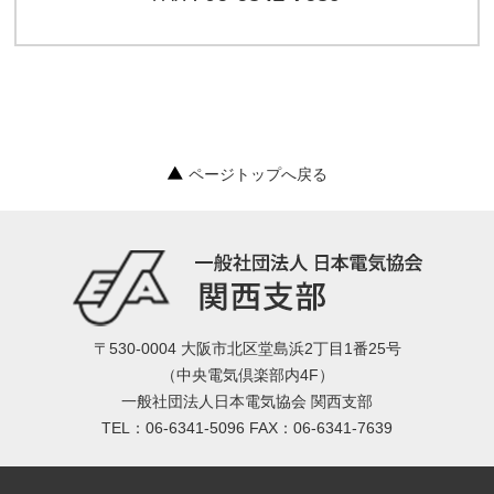
ページトップへ戻る
〒530-0004 大阪市北区堂島浜2丁目1番25号
（中央電気倶楽部内4F）
一般社団法人日本電気協会 関西支部
TEL：06-6341-5096 FAX：06-6341-7639