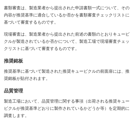
書類審査は、製造業者から提出された申請書類一式について、その
内容が推奨基準に適合しているか否かを書類審査チェックリストに
基づいて審査するものです。
現場審査は、製造業者から提出された前述の書類のとおりキュービ
クルが製造されているか否かについて、製造工場で現場審査チェッ
クリストに基づいて審査するものです。
推奨銘板
推奨基準に基づいて製造された推奨キュービクルの前面扉には、推
奨銘板が貼付されます。
品質管理
製造工場において、品質管理に関する事項（出荷される推奨キュー
ビクルが推奨基準どおりに製作されているかどうか等）を定期的に
調査します。