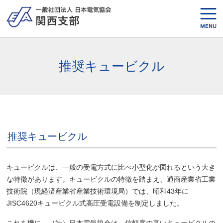
推奨キュービクル
推奨キュービクル
キュービクルは、一般の受電方式に比べ小型化が図れるという大き
な特徴があります。キュービクルの特徴を踏まえ、通商産業省工業
技術院（現経済産業省産業技術環境局）では、昭和43年に
JISC4620キュービクル式高圧受電設備を制定しました。