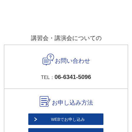
講習会・講演会についての
お問い合わせ
06-6341-5096
TEL：
お申し込み方法
WEBでお申し込み