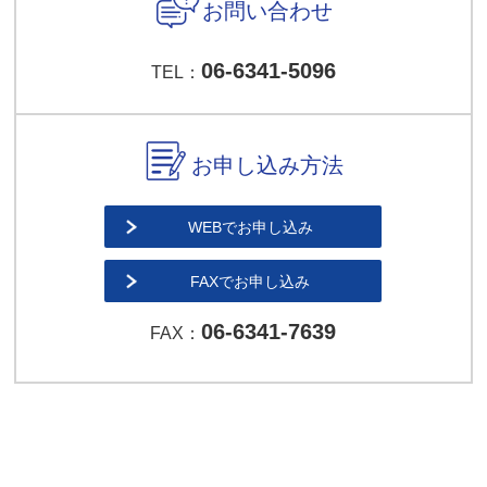
お問い合わせ
06-6341-5096
TEL：
お申し込み方法
WEBでお申し込み
FAXでお申し込み
06-6341-7639
FAX：