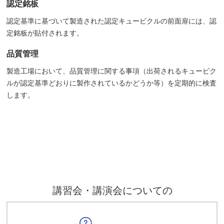
認定銘板
認定基準に基づいて製造された認定キュービクルの前面扉には、認
定銘板が貼付されます。
品質管理
製造工場において、品質管理に関する事項（出荷されるキュービク
ルが認定基準どおりに製作されているかどうか等）を定期的に検査
します。
講習会・講演会についての