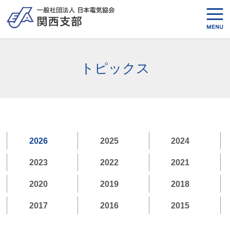
トピックス
2026
2025
2024
2023
2022
2021
2020
2019
2018
2017
2016
2015