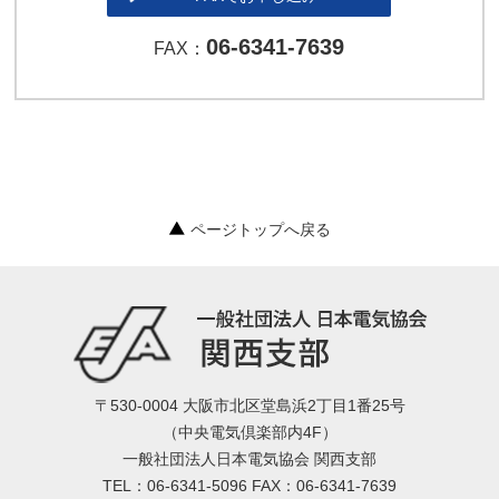
06-6341-7639
FAX：
ページトップへ戻る
〒530-0004 大阪市北区堂島浜2丁目1番25号
（中央電気倶楽部内4F）
一般社団法人日本電気協会 関西支部
TEL：06-6341-5096 FAX：06-6341-7639