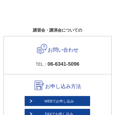
講習会・講演会についての
お問い合わせ
06-6341-5096
TEL：
お申し込み方法
WEBでお申し込み
FAXでお申し込み