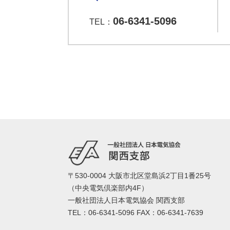
06-6341-5096
TEL：
〒530-0004 大阪市北区堂島浜2丁目1番25号
（中央電気倶楽部内4F）
一般社団法人日本電気協会 関西支部
TEL：06-6341-5096 FAX：06-6341-7639