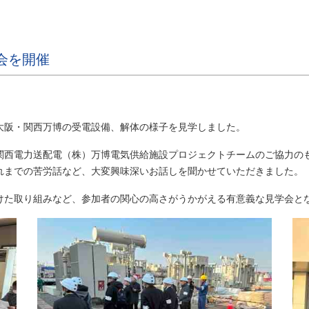
会を開催
阪・関西万博の受電設備、解体の様子を見学しました。
西電力送配電（株）万博電気供給施設プロジェクトチームのご協力の
れまでの苦労話など、大変興味深いお話しを聞かせていただきました。
た取り組みなど、参加者の関心の高さがうかがえる有意義な見学会と