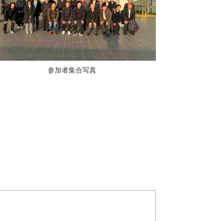
参加者集合写真