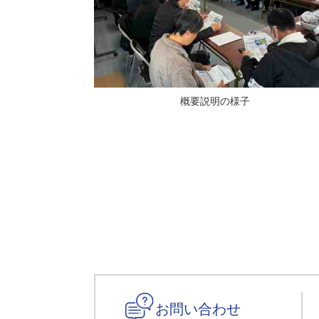
概要説明の様子
お問い合わせ