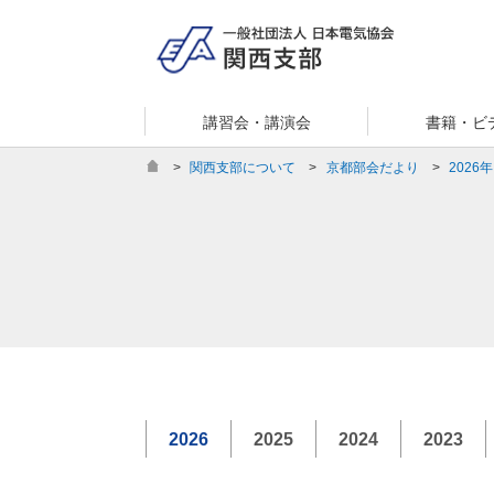
講習会・講演会
書籍・ビ
>
関西支部について
>
京都部会だより
>
2026年
2026
2025
2024
2023