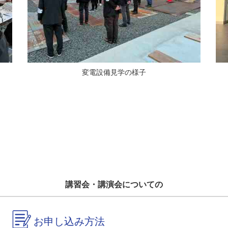
変電設備見学の様子
講習会・講演会についての
お申し込み方法